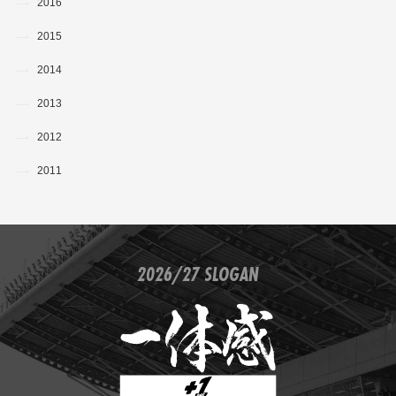
2016
2015
2014
2013
2012
2011
2026/27 SLOGAN