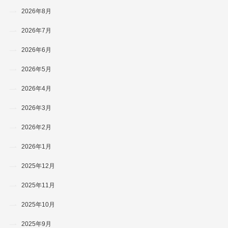
2026年8月
2026年7月
2026年6月
2026年5月
2026年4月
2026年3月
2026年2月
2026年1月
2025年12月
2025年11月
2025年10月
2025年9月