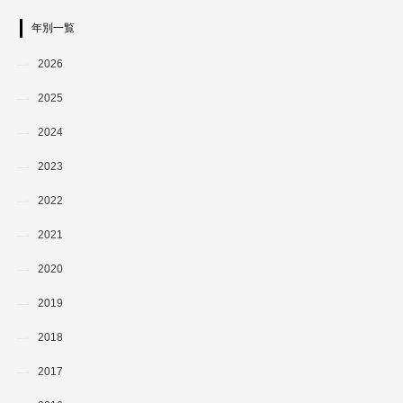
年別一覧
2026
2025
2024
2023
2022
2021
2020
2019
2018
2017