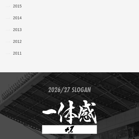
2015
2014
2013
2012
2011
2026/27 SLOGAN