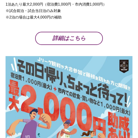
1泊あたり最大2,000円（宿泊費1,000円・市内消費1,000円）
※試合前泊・試合当日泊のみ対象
※2泊の場合は最大4,000円の補助
詳細はこちら