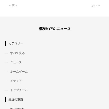
« 前へ
次へ »
藤枝MYFC ニュース
カテゴリー
すべて見る
ニュース
ホームゲーム
メディア
トップチーム
最近の更新