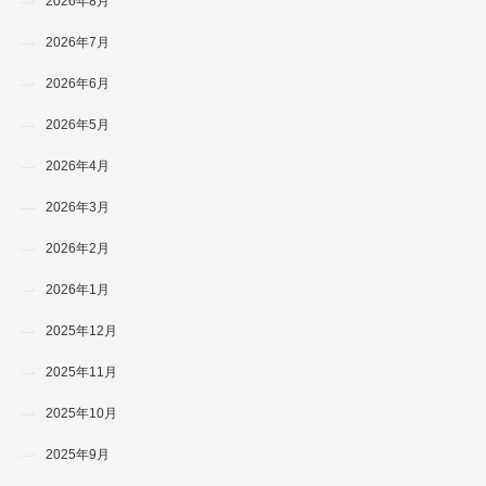
2026年8月
2026年7月
2026年6月
2026年5月
2026年4月
2026年3月
2026年2月
2026年1月
2025年12月
2025年11月
2025年10月
2025年9月