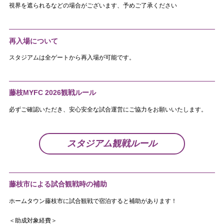
視界を遮られるなどの場合がございます、予めご了承ください
再入場について
スタジアムは全ゲートから再入場が可能です。
藤枝MYFC 2026観戦ルール
必ずご確認いただき、安心安全な試合運営にご協力をお願いいたします。
スタジアム観戦ルール
藤枝市による試合観戦時の補助
ホームタウン藤枝市に試合観戦で宿泊すると補助があります！
＜助成対象経費＞