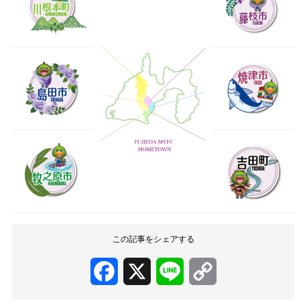
この記事をシェアする
Facebook
X
Line
Copy
Link