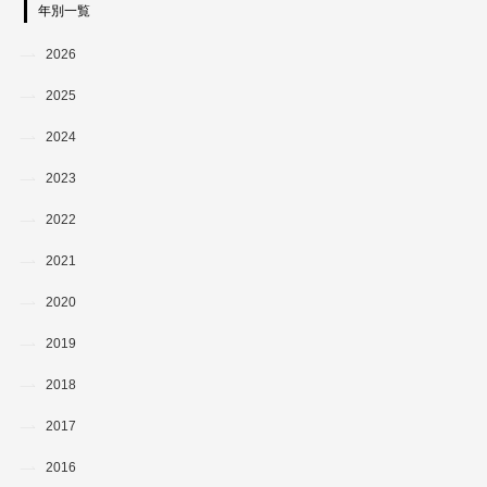
年別一覧
2026
2025
2024
2023
2022
2021
2020
2019
2018
2017
2016