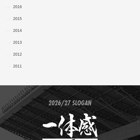
2016
2015
2014
2013
2012
2011
2026/27 SLOGAN