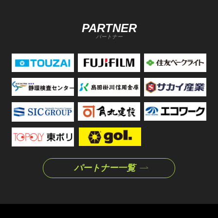
PARTNER
パートナー
パートナー一覧