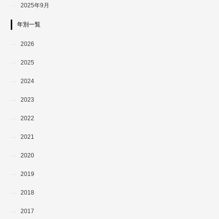
2025年9月
年別一覧
2026
2025
2024
2023
2022
2021
2020
2019
2018
2017