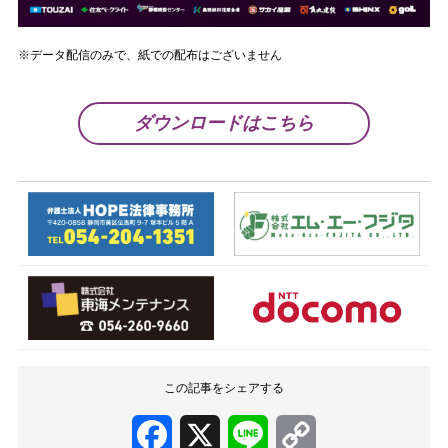
※データ配信のみで、紙での配布はございません
ダウンロードはこちら
この記事をシェアする
Facebook
X
Line
Copy