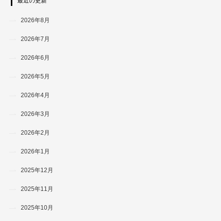
最近の更新
2026年8月
2026年7月
2026年6月
2026年5月
2026年4月
2026年3月
2026年2月
2026年1月
2025年12月
2025年11月
2025年10月