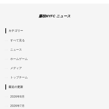
藤枝MYFC ニュース
カテゴリー
すべて見る
ニュース
ホームゲーム
メディア
トップチーム
最近の更新
2026年8月
2026年7月