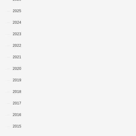
2025
2024
2023
2022
2021
2020
2019
2018
2017
2016
2015