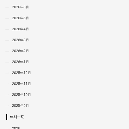
2026年6月
2026年5月
2026年4月
2026年3月
2026年2月
2026年1月
2025年12月
2025年11月
2025年10月
2025年9月
年別一覧
2026