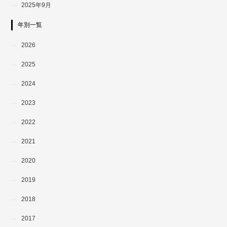
2025年9月
年別一覧
2026
2025
2024
2023
2022
2021
2020
2019
2018
2017