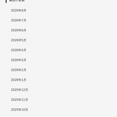
2026年8月
2026年7月
2026年6月
2026年5月
2026年4月
2026年3月
2026年2月
2026年1月
2025年12月
2025年11月
2025年10月