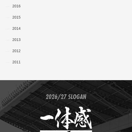
2016
2015
2014
2013
2012
2011
2026/27 SLOGAN