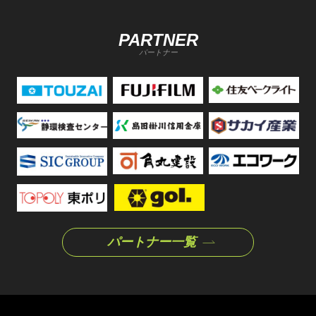
PARTNER
パートナー
パートナー一覧