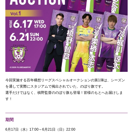
今回実施する百年構想リーグスペシャルオークションの第1弾は、シーズン
を通して実際にスタジアムで掲出されていた、のぼり旗です。
選手だけではなく、槙野監督ののぼり旗も登場！皆様のもとへお届けしま
す！
期間
6月17日（水）17:00～6月21日（日）22:00