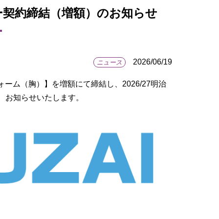
ー契約締結（増額）のお知らせ
2026/06/19
ニュース
ム（胸）】を増額にて締結し、2026/27明治
、お知らせいたします。