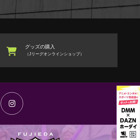
グッズの購入
（Jリーグオンラインショップ）