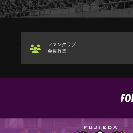
ファンクラブ
会員募集
FO