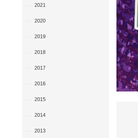
2021
2020
2019
2018
2017
2016
2015
2014
2013