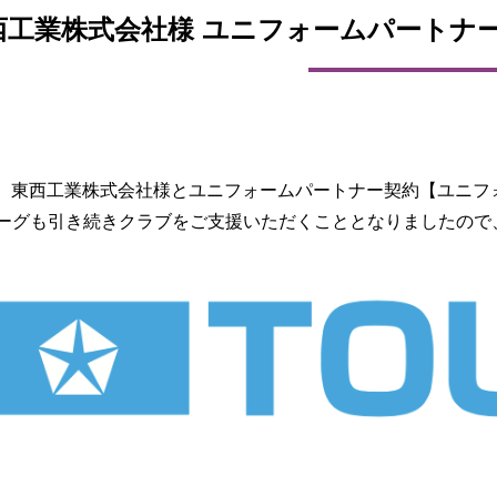
西工業株式会社様 ユニフォームパートナ
、東西工業株式会社様とユニフォームパートナー契約【ユニフォー
リーグも引き続きクラブをご支援いただくこととなりましたので