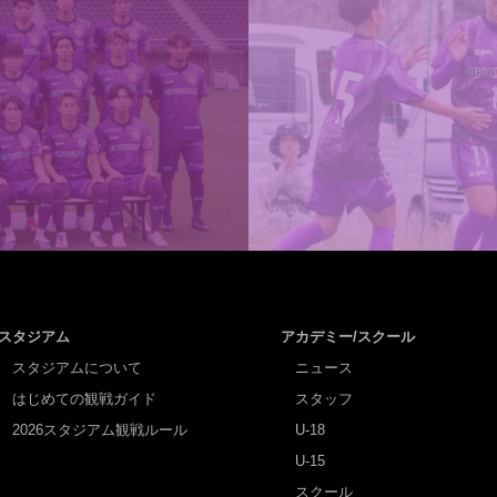
スタジアム
アカデミー/スクール
スタジアムについて
ニュース
はじめての観戦ガイド
スタッフ
2026スタジアム観戦ルール
U-18
U-15
スクール