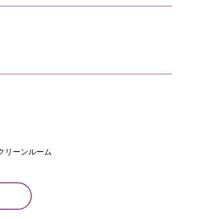
クリーンルーム