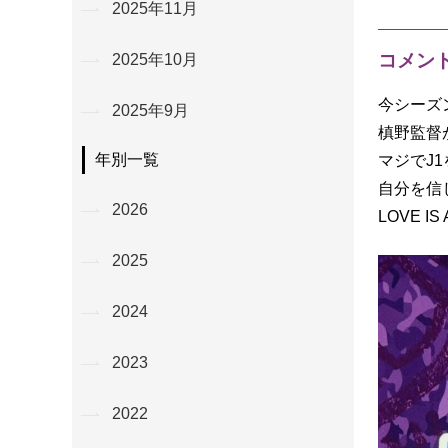
2025年11月
コメン
2025年10月
今シーズ
2025年9月
槙野監督が
年別一覧
マジでJ
自分を信
2026
LOVE IS A
2025
2024
2023
2022