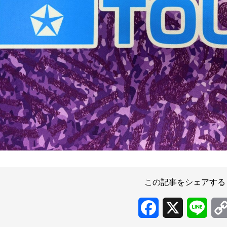
この記事をシェアする
Facebook
X
Line