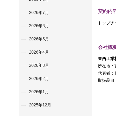
契約内
2026年7月
トップチ
2026年6月
2026年5月
会社概
2026年4月
東西工業
2026年3月
所在地：藤
代表者：
2026年2月
取扱品目
2026年1月
2025年12月