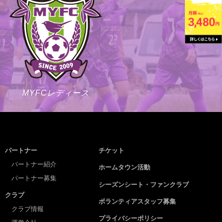
MYFCレディース
パートナー
チケット
パートナー紹介
ホームタウン活動
パートナー募集
シーズンシート・ファンクラブ
クラブ
ボランティアスタッフ募集
クラブ情報
プライバシーポリシー