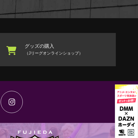
グッズの購入
（Jリーグオンラインショップ）