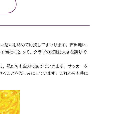
て熱い想いを込めて応援してまいります。吉田地区
らす当社にとって、クラブの躍進は大きな誇りで
じ、私たちも全力で支えていきます。サッカーを
けることを楽しみにしています。これからも共に