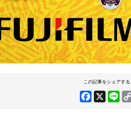
この記事をシェアする
Facebook
X
Line