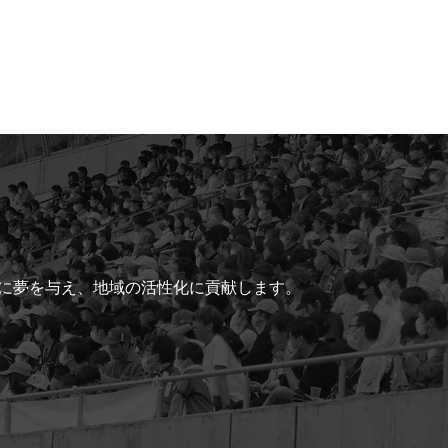
ちに夢を与え、地域の活性化に貢献します。