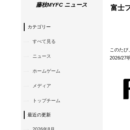
藤枝MYFC ニュース
富士
カテゴリー
すべて見る
このたび
ニュース
2026
ホームゲーム
メディア
トップチーム
最近の更新
2026年8月