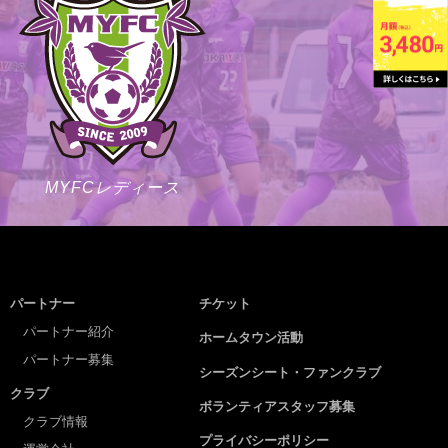
MYFCレディース
パートナー
チケット
パートナー紹介
ホームタウン活動
パートナー募集
シーズンシート・ファンクラブ
クラブ
ボランティアスタッフ募集
クラブ情報
プライバシーポリシー