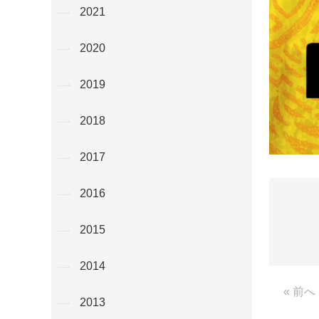
2021
2020
2019
2018
2017
2016
2015
2014
« 前へ
2013