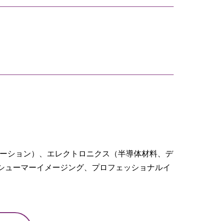
ューション）、エレクトロニクス（半導体材料、デ
シューマーイメージング、プロフェッショナルイ