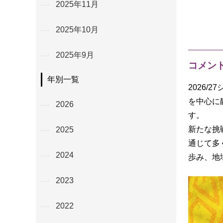
2025年11月
2025年10月
2025年9月
コメン
年別一覧
2026
を中心に
2026
す。
新たな挑
2025
通じて多
2024
歩み、地
2023
2022