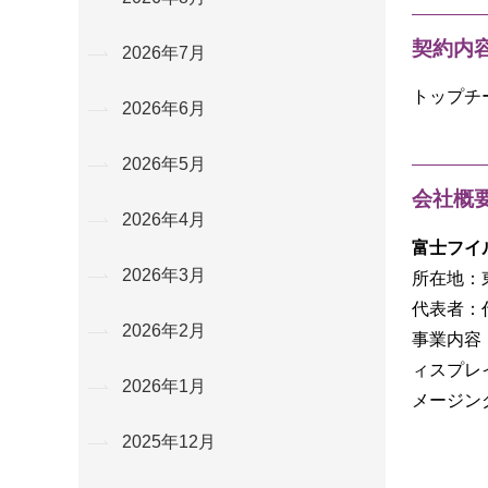
契約内
2026年7月
トップチ
2026年6月
2026年5月
会社概
2026年4月
富士フイ
2026年3月
所在地：東
代表者：
2026年2月
事業内容
ィスプレ
2026年1月
メージン
2025年12月