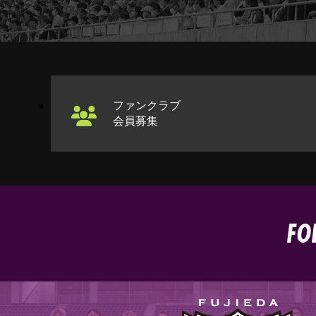
ファンクラブ
会員募集
FO