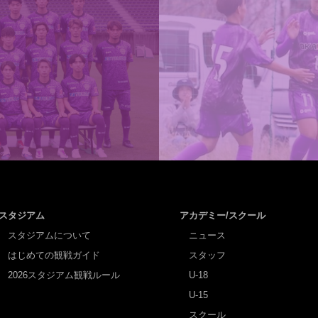
スタジアム
アカデミー/スクール
スタジアムについて
ニュース
はじめての観戦ガイド
スタッフ
2026スタジアム観戦ルール
U-18
U-15
スクール