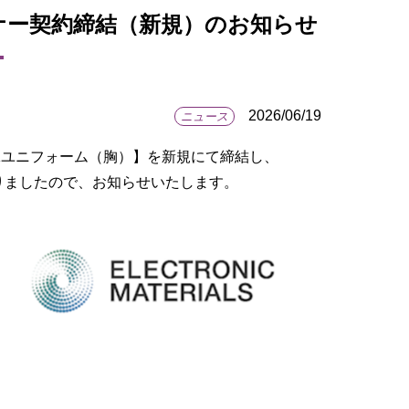
ナー契約締結（新規）のお知らせ
2026/06/19
ニュース
Kユニフォーム（胸）】を新規にて締結し、
なりましたので、お知らせいたします。