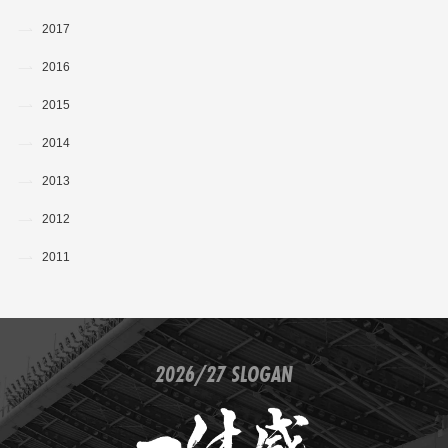
2017
2016
2015
2014
2013
2012
2011
2026/27 SLOGAN