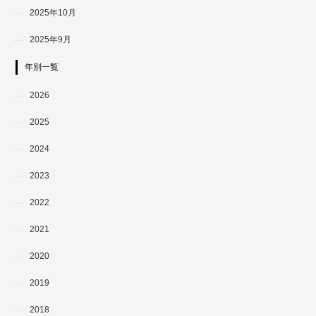
2025年10月
2025年9月
年別一覧
2026
2025
2024
2023
2022
2021
2020
2019
2018