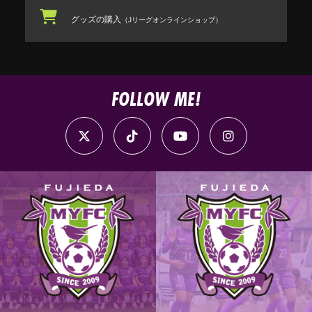
グッズの購入
（Jリーグオンラインショップ）
FOLLOW ME!