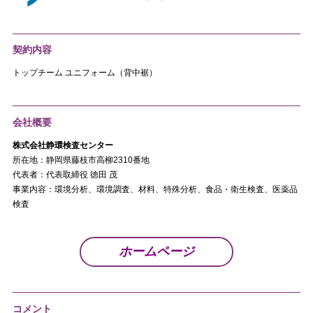
契約内容
トップチーム ユニフォーム（背中裾）
会社概要
株式会社静環検査センター
所在地：静岡県藤枝市高柳2310番地
代表者：代表取締役 徳田 茂
事業内容：環境分析、環境調査、材料、特殊分析、食品・衛生検査、医薬品
検査
ホームページ
コメント