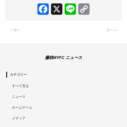
Facebook
X
Line
Copy
Link
« 前へ
次へ »
藤枝MYFC ニュース
カテゴリー
すべて見る
ニュース
ホームゲーム
メディア