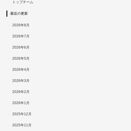
トップチーム
最近の更新
2026年8月
2026年7月
2026年6月
2026年5月
2026年4月
2026年3月
2026年2月
2026年1月
2025年12月
2025年11月