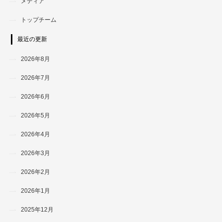
メディア
トップチーム
最近の更新
2026年8月
2026年7月
2026年6月
2026年5月
2026年4月
2026年3月
2026年2月
2026年1月
2025年12月