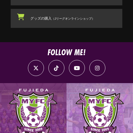
グッズの購入
（Jリーグオンラインショップ）
FOLLOW ME!