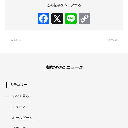
この記事をシェアする
Facebook
X
Line
Copy
Link
« 前へ
次へ »
藤枝MYFC ニュース
カテゴリー
すべて見る
ニュース
ホームゲーム