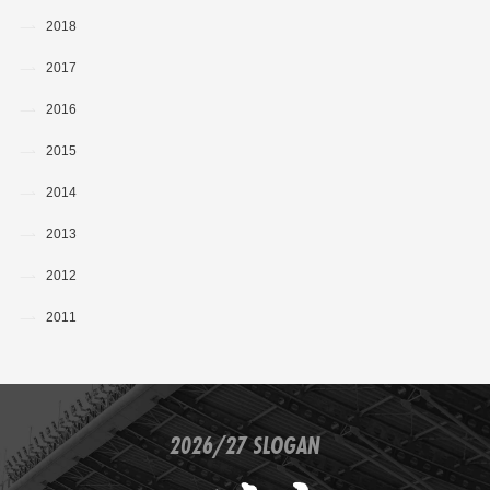
2018
2017
2016
2015
2014
2013
2012
2011
2026/27 SLOGAN