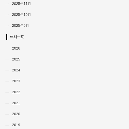
2025年11月
2025年10月
2025年9月
年別一覧
2026
2025
2024
2023
2022
2021
2020
2019