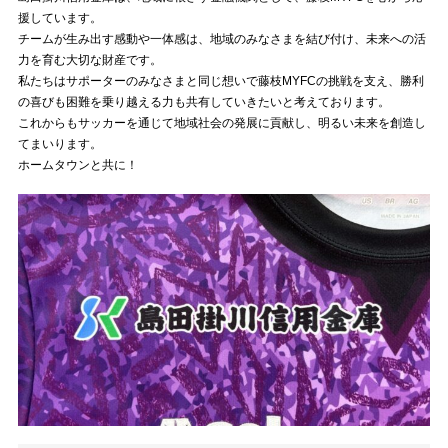
援しています。
チームが生み出す感動や一体感は、地域のみなさまを結び付け、未来への活
力を育む大切な財産です。
私たちはサポーターのみなさまと同じ想いで藤枝MYFCの挑戦を支え、勝利
の喜びも困難を乗り越える力も共有していきたいと考えております。
これからもサッカーを通じて地域社会の発展に貢献し、明るい未来を創造し
てまいります。
ホームタウンと共に！