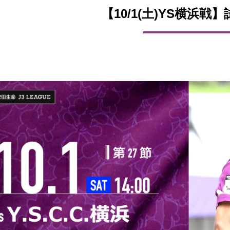
【10/1(土)YS横浜戦