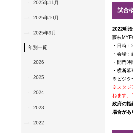
2025年11月
試合
2025年10月
2022明
2025年9月
藤枝MYFC 
・日時：2
年別一覧
・会場：
・開門時間
2026
・横断幕事
2025
※ビジタ
※スタジ
2024
ねます、
政府の指
2023
場合があ
2022