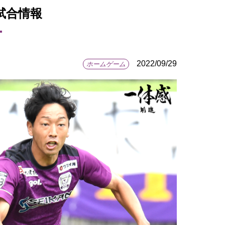
】試合情報
2022/09/29
ホームゲーム