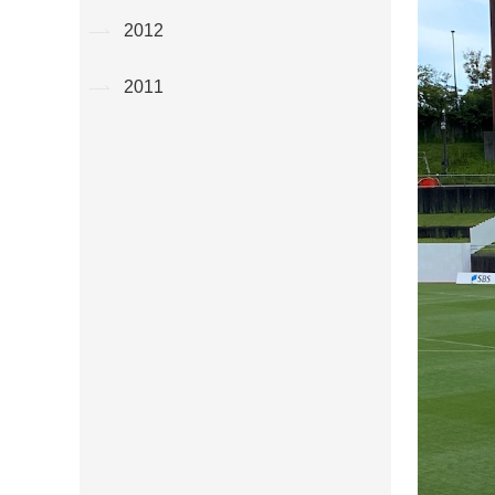
2012
2011