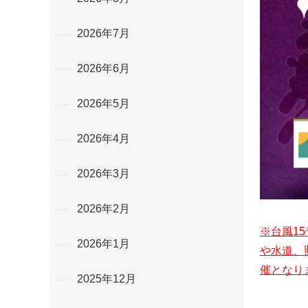
2026年7月
2026年6月
2026年5月
2026年4月
2026年3月
2026年2月
※台風1
2026年1月
や水道、
催となり
2025年12月