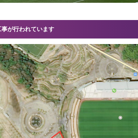
工事が行われています