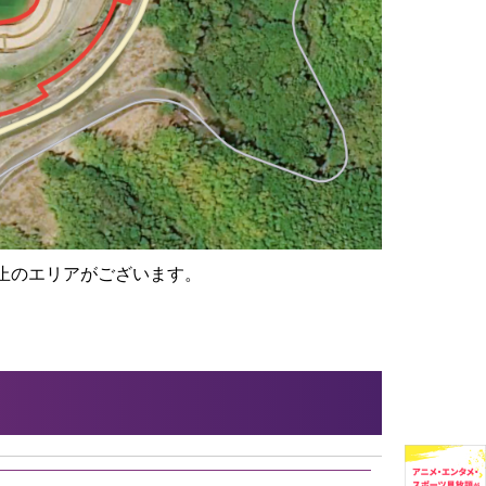
止のエリアがございます。